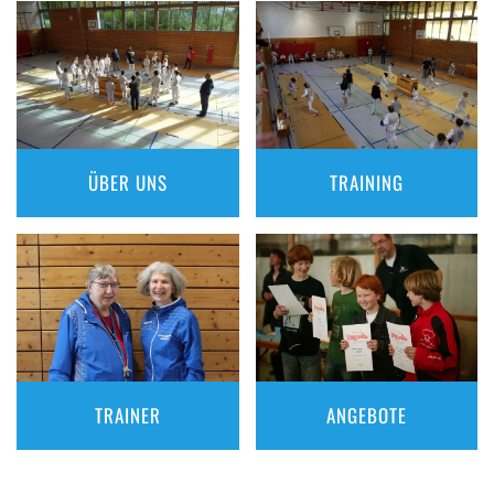
ÜBER UNS
TRAINING
ANGEBOTE
TRAINER