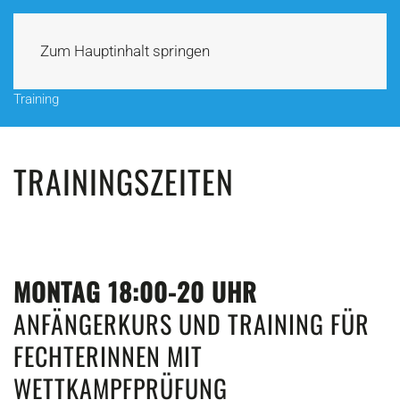
Zum Hauptinhalt springen
Training
TRAININGSZEITEN
MONTAG 18:00-20 UHR
ANFÄNGERKURS UND TRAINING FÜR
FECHTERINNEN MIT
WETTKAMPFPRÜFUNG