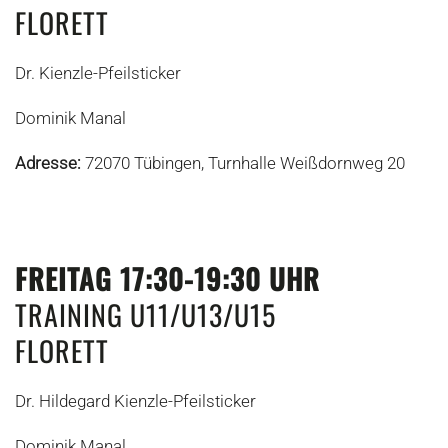
FLORETT
Dr. Kienzle-Pfeilsticker
Dominik Manal
Adresse:
72070 Tübingen, Turnhalle Weißdornweg 20
FREITAG 17:30-19:30 UHR
TRAINING U11/U13/U15
FLORETT
Dr. Hildegard Kienzle-Pfeilsticker
Dominik Manal