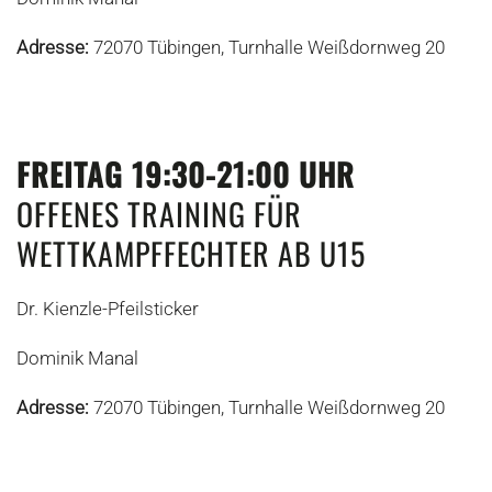
Adresse:
72070 Tübingen, Turnhalle Weißdornweg 20
FREITAG 19:30-21:00 UHR
OFFENES TRAINING FÜR
WETTKAMPFFECHTER AB U15
Dr. Kienzle-Pfeilsticker
Dominik Manal
Adresse:
72070 Tübingen, Turnhalle Weißdornweg 20