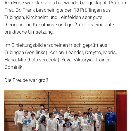
Am Ende war klar: alles hat wunderbar geklappt. Prüferin
Frau Dr. Frank bescheinigte den 18 Prüflingen aus
Tübingen, Kirchheim und Leinfelden sehr gute
theoretische Kenntnisse und größtenteils eine gute
praktische Umsetzung.
Im Einleitungsbild erscheinen frisch geprüft aus
Tübingen (von links): Adrian, Leander, Dmytro, Maris,
Hana, Mio (halb verdeckt), Yeva, Viktoryia, Trainer
Dominik
Die Freude war groß.