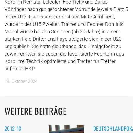
Korb im Remstal belegten Fee Tichy und Dartio
Vöhringer nach gut gefochtener Vorrunde jeweils Platz 5
in der U17. Ilja Tissen, der erst seit Mitte April ficht,
wurde in der U15 Zweiter. Trainer und Fechter Dominik
Manal wurde bei den Senioren (ab 20 Jahre) in einem
starken Feld Dritter und Faye steigerte sich in der U20
unglaublich. Sie hatte die Chance, das Finalgefecht zu
gewinnen, weil sie gegen die favorisierte Fechterin aus
Korb ihre Technik optimierte und Treffer für Treffer
aufholte. HKP
19. Oktober 2024
WEITERE BEITRÄGE
2012-13
DEUTSCHLANDPOK