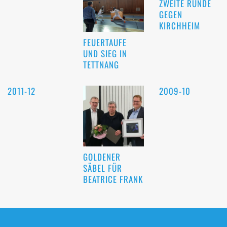
ZWEITE RUNDE
GEGEN
KIRCHHEIM
FEUERTAUFE
UND SIEG IN
TETTNANG
2011-12
2009-10
GOLDENER
SÄBEL FÜR
BEATRICE FRANK